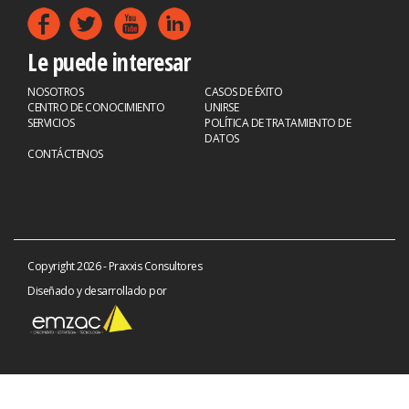
Le puede interesar
NOSOTROS
CASOS DE ÉXITO
CENTRO DE CONOCIMIENTO
UNIRSE
SERVICIOS
POLÍTICA DE TRATAMIENTO DE
DATOS
CONTÁCTENOS
Copyright 2026 - Praxxis Consultores
Diseñado y desarrollado por