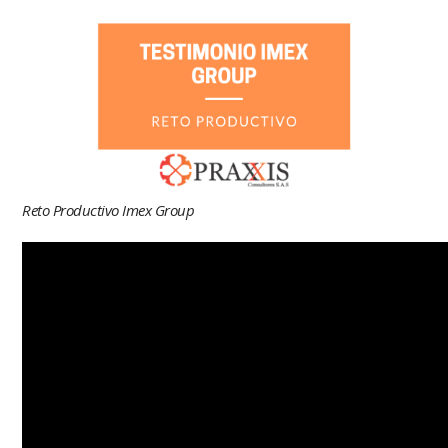
Reto Productivo Imex Group