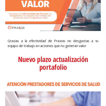
Gracias a la efectividad de Praxxis no desgastas a tu
equipo de trabajo en acciones que no generan valor
Nuevo plazo actualización
portafolio