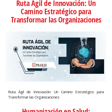
Ruta Ágil de Innovación: Un
Camino Estratégico para
Transformar las Organizaciones
Ruta Ágil de Innovación: Un Camino Estratégico para
Transformar las Organizaciones
Humanización en Salud: