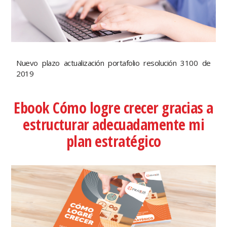
Nuevo plazo actualización portafolio resolución 3100 de
2019
Ebook Cómo logre crecer gracias a
estructurar adecuadamente mi
plan estratégico