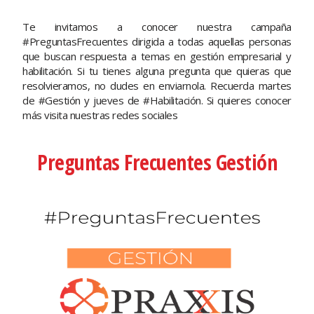
Te invitamos a conocer nuestra campaña
#PreguntasFrecuentes dirigida a todas aquellas personas
que buscan respuesta a temas en gestión empresarial y
habilitación. Si tu tienes alguna pregunta que quieras que
resolvieramos, no dudes en enviarnola. Recuerda martes
de #Gestión y jueves de #Habilitación. Si quieres conocer
más visita nuestras redes sociales
Preguntas Frecuentes Gestión