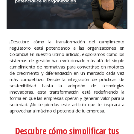
¡Descubre cómo la transformación del cumplimiento
regulatorio está potenciando a las organizaciones en
Colombia! En nuestro último artículo, exploramos cómo los
sistemas de gestión han evolucionado más allá del simple
cumplimiento de normativas para convertirse en motores
de crecimiento y diferenciación en un mercado cada vez
más competitivo. Desde la integración de prácticas de
sostenibilidad hasta la adopción de tecnologías
innovadoras, esta transformación está redefiniendo la
forma en que las empresas operan y generan valor para la
sociedad. ¡No te pierdas este artículo que te inspirará a
aprovechar al máximo el potencial de tu empresa.
Descubre cómo simplificar tus