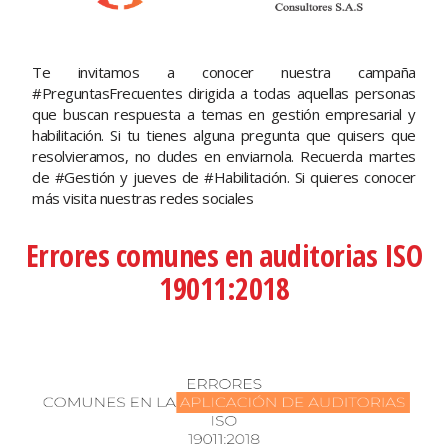
Te invitamos a conocer nuestra campaña
#PreguntasFrecuentes dirigida a todas aquellas personas
que buscan respuesta a temas en gestión empresarial y
habilitación. Si tu tienes alguna pregunta que quisers que
resolvieramos, no dudes en enviarnola. Recuerda martes
de #Gestión y jueves de #Habilitación. Si quieres conocer
más visita nuestras redes sociales
Errores comunes en auditorias ISO
19011:2018