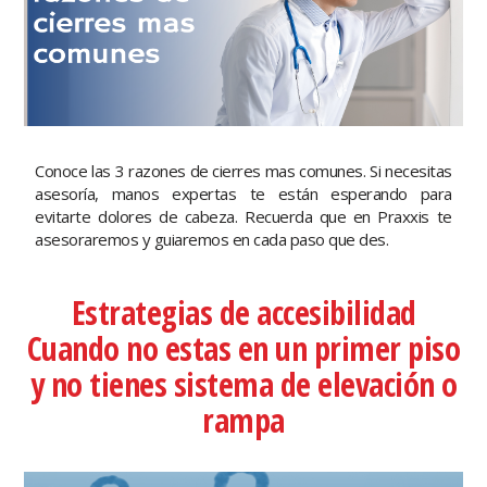
Conoce las 3 razones de cierres mas comunes. Si necesitas
asesoría, manos expertas te están esperando para
evitarte dolores de cabeza. Recuerda que en Praxxis te
asesoraremos y guiaremos en cada paso que des.
Estrategias de accesibilidad
Cuando no estas en un primer piso
y no tienes sistema de elevación o
rampa