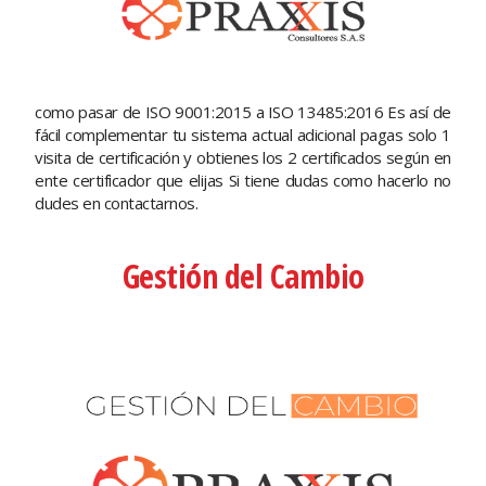
como pasar de ISO 9001:2015 a ISO 13485:2016 Es así de
fácil complementar tu sistema actual adicional pagas solo 1
visita de certificación y obtienes los 2 certificados según en
ente certificador que elijas Si tiene dudas como hacerlo no
dudes en contactarnos.
Gestión del Cambio