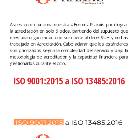
Asi es como funciona nuestra #FormulaPraxxis para lograr
la acreditación en solo 5 ciclos, partiendo del supuesto que
eres una organización que solo tiene al día el SUH y no has
trabajado en Acreditación. Cabe aclarar que los estándares
son priorizados según la complejidad del servicio y bajo la
metodología de acreditación y la capacidad financiera para
gestionarlos durante el ciclo.
ISO 9001:2015 a ISO 13485:2016