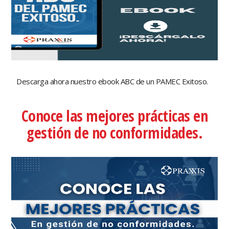
Descarga ahora nuestro ebook ABC de un PAMEC Exitoso.
Conoce las mejores prácticas en
gestión de no conformidades.