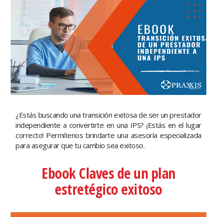
¿Estás buscando una transición exitosa de ser un prestador
independiente a convertirte en una IPS? ¡Estás en el lugar
correcto! Permítenos brindarte una asesoría especializada
para asegurar que tu cambio sea exitoso.
Ebook Claves de un plan
estretégico exitoso