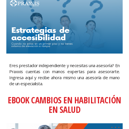
Eres prestador independiente y necesitas una asesoría? En
Praxxis cuentas con manos expertas para asesorarte.
Ingresa aquí y recibe ahora mismo una asesoría de mano
de un especialista.
EBOOK CAMBIOS EN HABILITACIÓN
EN SALUD