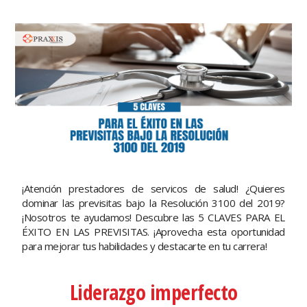
¡Atención prestadores de servicos de salud! ¿Quieres
dominar las previsitas bajo la Resolución 3100 del 2019?
¡Nosotros te ayudamos! Descubre las 5 CLAVES PARA EL
ÉXITO EN LAS PREVISITAS. ¡Aprovecha esta oportunidad
para mejorar tus habilidades y destacarte en tu carrera!
Liderazgo imperfecto