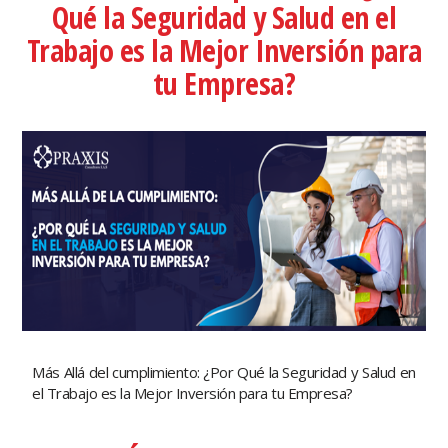
Qué la Seguridad y Salud en el
Trabajo es la Mejor Inversión para
tu Empresa?
Más Allá del cumplimiento: ¿Por Qué la Seguridad y Salud en
el Trabajo es la Mejor Inversión para tu Empresa?