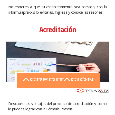
No esperes a que tu establecimiento sea cerrado, con la
#formulapraxxis lo evitarás. Ingresa y conoce las razones.
Acreditación
Descubre las ventajas del proceso de acreditación y como
lo puedes lograr con la Fórmula Praxxis.