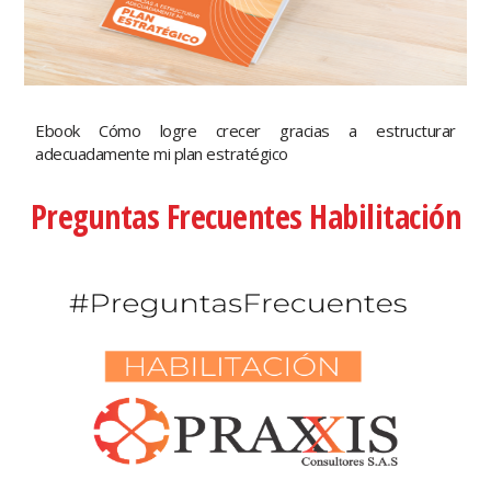
Ebook Cómo logre crecer gracias a estructurar
adecuadamente mi plan estratégico
Preguntas Frecuentes Habilitación