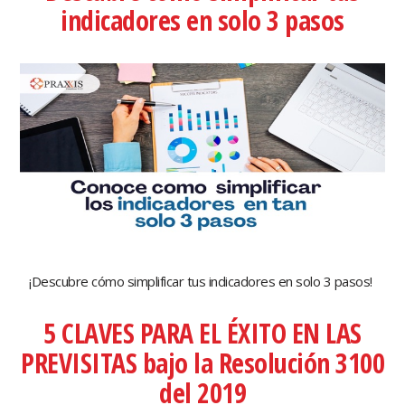
indicadores en solo 3 pasos
¡Descubre cómo simplificar tus indicadores en solo 3 pasos!
5 CLAVES PARA EL ÉXITO EN LAS
PREVISITAS bajo la Resolución 3100
del 2019