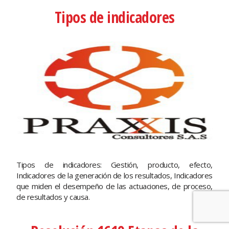
Tipos de indicadores
Tipos de indicadores: Gestión, producto, efecto,
Indicadores de la generación de los resultados, Indicadores
que miden el desempeño de las actuaciones, de proceso,
de resultados y causa.