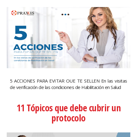
5 ACCIONES PARA EVITAR OUE TE SELLEN En las visitas
de verificación de las condiciones de Habilitación en Salud
11 Tópicos que debe cubrir un
protocolo