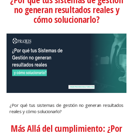
no generan resultados reales y
cómo solucionarlo?
¿Por qué tus sistemas de gestión no generan resultados
reales y cómo solucionarlo?
Más Allá del cumplimiento: ¿Por