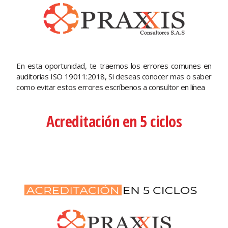
En esta oportunidad, te traemos los errores comunes en
auditorias ISO 19011:2018, Si deseas conocer mas o saber
como evitar estos errores escríbenos a consultor en línea
Acreditación en 5 ciclos