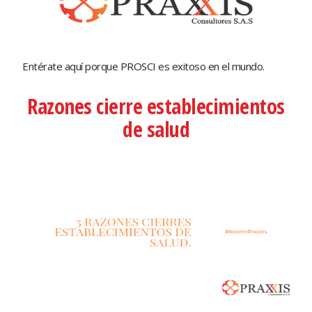
Entérate aquí porque PROSCI es exitoso en el mundo.
Razones cierre establecimientos
de salud