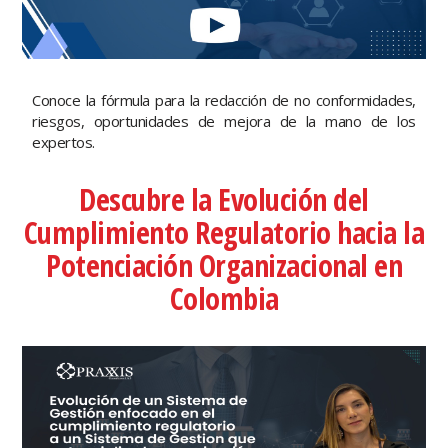
Conoce la fórmula para la redacción de no conformidades,
riesgos, oportunidades de mejora de la mano de los
expertos.
Descubre la Evolución del
Cumplimiento Regulatorio hacia la
Potenciación Organizacional en
Colombia