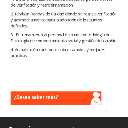
de verificación y retroalimentación.
2. Realizar Rondas de Calidad donde se realiza verificación
y acompañamiento para la adopción de los puntos
definidos.
3. Entrenamiento al personal bajo una metodología de
Psicología de comportamiento social y gestión del cambio.
4. Actualización constante sobre cambios y mejores
prácticas