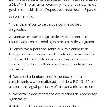
a Diseñar, implementar, evaluar, y mejorar su sistema de
gestión de calidad para Dispositivos médicos, en 8 pasos
CONSULTORÍA
1. Identificar el punto de partida por medio de un
diagnóstico.
2. Orientar el diseño o ajuste del Direccionamiento
Estratégico, con metodologías prácticas y de vanguardia.
3. Sensibilizar al personal sobre el nuevo enfoque de
trabajo por procesos, y cumplimiento de la normatividad
legal aplicable, con actividades vivenciales en donde
experimentan los resultados positivos del enfoque por
procesos.
4. Documentar la información requerida para dar
cumplimiento a la normatividad legal de la ISO 13485 de
una forma integral, práctica y eficaz con la técnica 10 en 1.
5. Socializar la documentación con técnicas de Aprendizaje
Significativo
6. Entrenar al personal en los conceptos de la