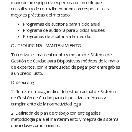
mano de un equipo de expertos con un enfoque
consultivo y de retroalimentación con respecto a las
mejores prácticas del mercado.
Programas de auditoria para 1 ciclo anual
Programa de auditoria para 2 ciclos anuales
Programas de auditoria a la medida.
OUTSOURCING - MANTENIMIENTO
Terceriza el mantenimiento y mejora del Sistema de
Gestión de Calidad para Dispositivos médicos de la mano
de expertos, con la tranquilidad de pagar por entregables
a un precio justo.
Outsourcing
1. Realizar un diagnostico del estado actual del Sistema
de Gestión de Calidad para dispositivos médicos y
cumplimiento de la normatividad legal.
2. Definición de plan de trabajo con entregables,
metodología para el mantenimiento y mejora de sistema
que incluye como mínimo :