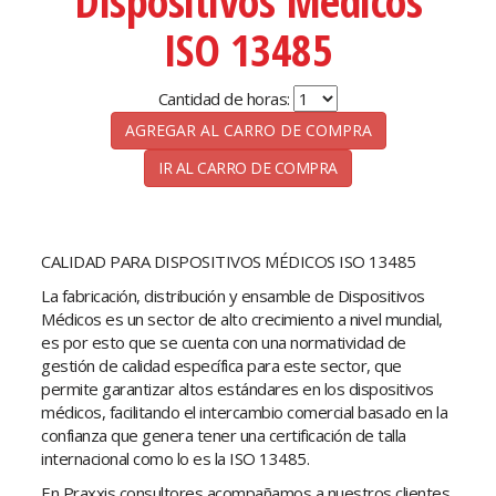
Dispositivos Médicos
ISO 13485
Cantidad de horas:
IR AL CARRO DE COMPRA
CALIDAD PARA DISPOSITIVOS MÉDICOS ISO 13485
La fabricación, distribución y ensamble de Dispositivos
Médicos es un sector de alto crecimiento a nivel mundial,
es por esto que se cuenta con una normatividad de
gestión de calidad específica para este sector, que
permite garantizar altos estándares en los dispositivos
médicos, facilitando el intercambio comercial basado en la
confianza que genera tener una certificación de talla
internacional como lo es la ISO 13485.
En Praxxis consultores acompañamos a nuestros clientes