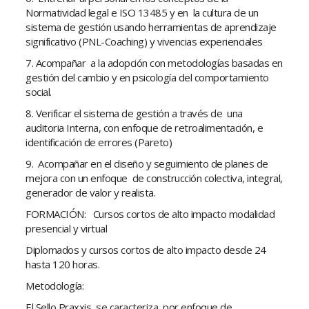
Normatividad legal e ISO 13485 y en la cultura de un
sistema de gestión usando herramientas de aprendizaje
significativo (PNL-Coaching) y vivencias experienciales
7. Acompañar a la adopción con metodologías basadas en
gestión del cambio y en psicología del comportamiento
social.
8. Verificar el sistema de gestión a través de una
auditoria Interna, con enfoque de retroalimentación, e
identificación de errores (Pareto)
9. Acompañar en el diseño y seguimiento de planes de
mejora con un enfoque de construcción colectiva, integral,
generador de valor y realista.
FORMACIÓN: Cursos cortos de alto impacto modalidad
presencial y virtual
Diplomados y cursos cortos de alto impacto desde 24
hasta 120 horas.
Metodología:
El Sello Praxxis, se caracteriza por enfoque de