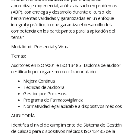
aprendizaje experiencial, análisis basado en problemas
(ABP), con entrega y desarrollo durante el curso de
herramientas validadas y garantizadas en un enfoque
integral y práctico, lo que garantiza el desarrollo de la
competencia en los participantes para la aplicación del
tema."
Modalidad: Presencial y Virtual
Temas:
Auditores en ISO 9001 e ISO 13485 -Diploma de auditor
certificado por organismo certificador aliado
Mejora Continua
Técnicas de Auditoria
Gestión por Procesos.
Programa de Farmacovigilancia
Normatividad legal aplicable a dispositivos médicos
AUDITORÍA
Identifica el nivel de cumplimiento del Sistema de Gestión
de Calidad para dispositivos médicos ISO 13485 de la