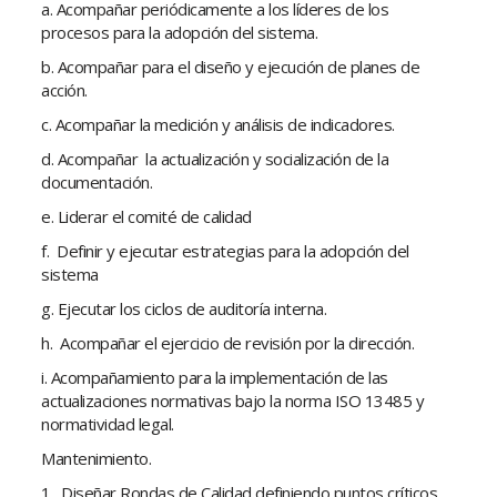
a. Acompañar periódicamente a los líderes de los
procesos para la adopción del sistema.
b. Acompañar para el diseño y ejecución de planes de
acción.
c. Acompañar la medición y análisis de indicadores.
d. Acompañar la actualización y socialización de la
documentación.
e. Liderar el comité de calidad
f. Definir y ejecutar estrategias para la adopción del
sistema
g. Ejecutar los ciclos de auditoría interna.
h. Acompañar el ejercicio de revisión por la dirección.
i. Acompañamiento para la implementación de las
actualizaciones normativas bajo la norma ISO 13485 y
normatividad legal.
Mantenimiento.
1. Diseñar Rondas de Calidad definiendo puntos críticos