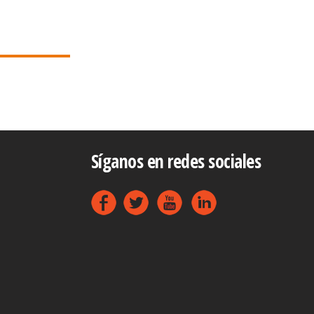
Síganos en redes sociales