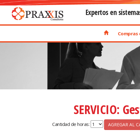
Expertos en sistema
Compras e
SERVICIO: Ges
Cantidad de horas: